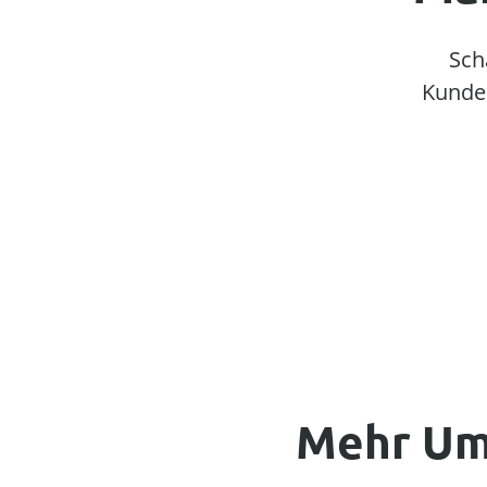
Sch
Kunde
Mehr Um