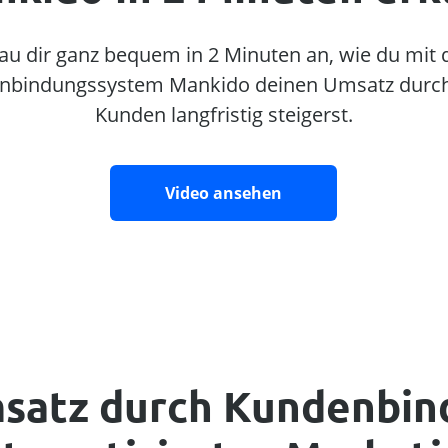
au dir ganz bequem in 2 Minuten an, wie du mit
nbindungssystem Mankido deinen Umsatz durch
Kunden langfristig steigerst.
Video ansehen
satz durch Kundenbin