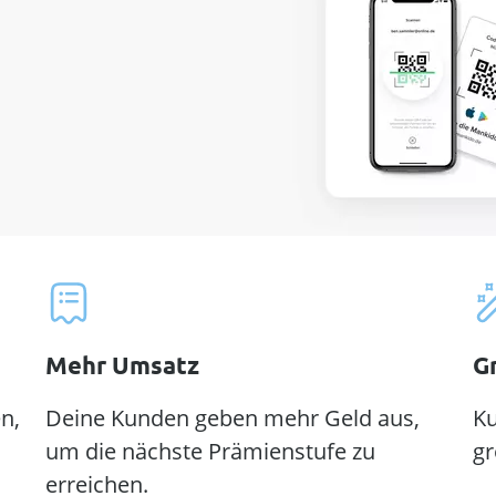
Mehr Umsatz
G
n,
Deine Kunden geben mehr Geld aus,
Ku
.
um die nächste Prämienstufe zu
gr
erreichen.