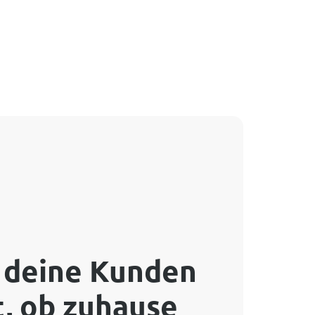
 deine Kunden
t, ob zuhause