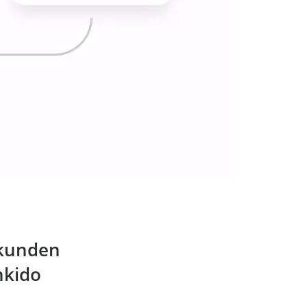
dkunden
nkido