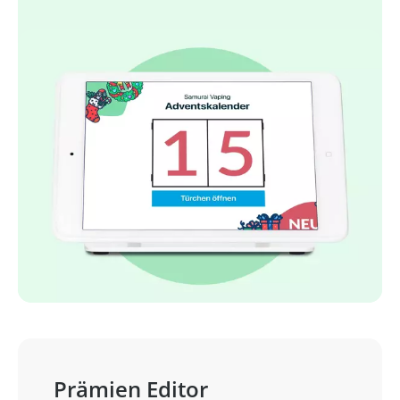
Prämien Editor