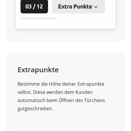
Extrapunkte
Bestimme die Höhe deiner Extrapunkte
selbst. Diese werden dem Kunden
automatisch beim Öffnen des Türchens
gutgeschrieben.