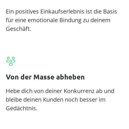
Ein positives Einkaufserlebnis ist die Basis
für eine emotionale Bindung zu deinem
Geschäft.
Von der Masse abheben
Hebe dich von deiner Konkurrenz ab und
bleibe deinen Kunden noch besser im
Gedächtnis.