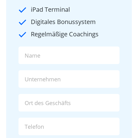
iPad Terminal
Digitales Bonussystem
Regelmäßige Coachings
Name
Unternehmen
Ort des Geschäfts
Telefon