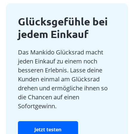
Glücksgefühle bei
jedem Einkauf
Das Mankido Glücksrad macht
jeden Einkauf zu einem noch
besseren Erlebnis. Lasse deine
Kunden einmal am Glücksrad
drehen und ermögliche ihnen so
die Chancen auf einen
Sofortgewinn.
Jetzt testen