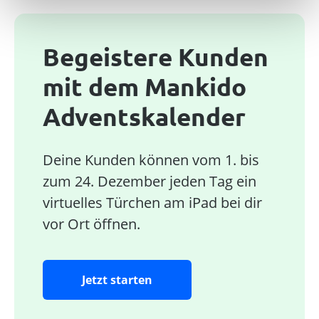
Begeistere Kunden
mit dem Mankido
Adventskalender
Deine Kunden können vom 1. bis
zum 24. Dezember jeden Tag ein
virtuelles Türchen am iPad bei dir
vor Ort öffnen.
Jetzt starten