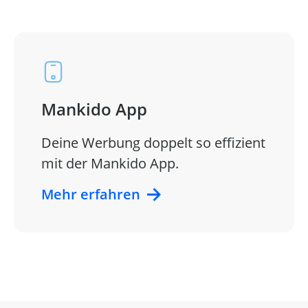
Mankido App
Deine Werbung doppelt so effizient
mit der Mankido App.
Mehr erfahren