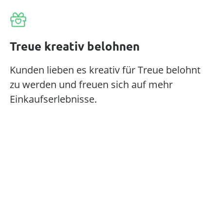
Treue kreativ belohnen
Kunden lieben es kreativ für Treue belohnt
zu werden und freuen sich auf mehr
Einkaufserlebnisse.