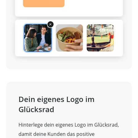
Dein eigenes Logo im
Glücksrad
Hinterlege dein eigenes Logo im Glücksrad,
damit deine Kunden das positive