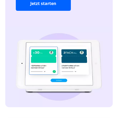
Jetzt starten