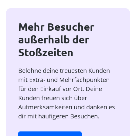
Mehr Besucher
außerhalb der
Stoßzeiten
Belohne deine treuesten Kunden
mit Extra- und Mehrfachpunkten
für den Einkauf vor Ort. Deine
Kunden freuen sich über
Aufmerksamkeiten und danken es
dir mit häufigeren Besuchen.