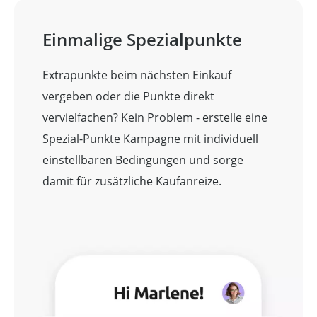
Einmalige Spezialpunkte
Extrapunkte beim nächsten Einkauf
vergeben oder die Punkte direkt
vervielfachen? Kein Problem - erstelle eine
Spezial-Punkte Kampagne mit individuell
einstellbaren Bedingungen und sorge
damit für zusätzliche Kaufanreize.