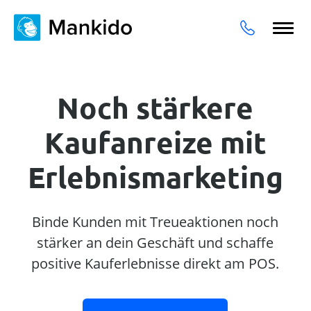
Noch stärkere
Kaufanreize mit
Erlebnismarketing
Binde Kunden mit Treueaktionen noch
stärker an dein Geschäft und schaffe
positive Kauferlebnisse direkt am POS.