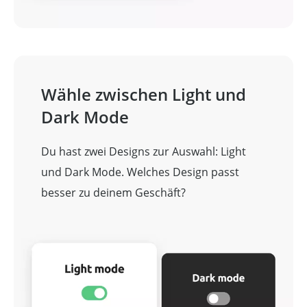
Wähle zwischen Light und
Dark Mode
Du hast zwei Designs zur Auswahl: Light
und Dark Mode. Welches Design passt
besser zu deinem Geschäft?