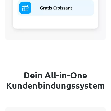
Dein All-in-One
Kundenbindungssystem