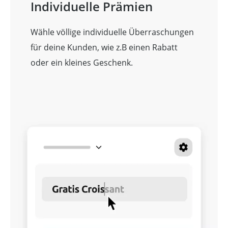
Individuelle Prämien
Wähle völlige individuelle Überraschungen
für deine Kunden, wie z.B einen Rabatt
oder ein kleines Geschenk.