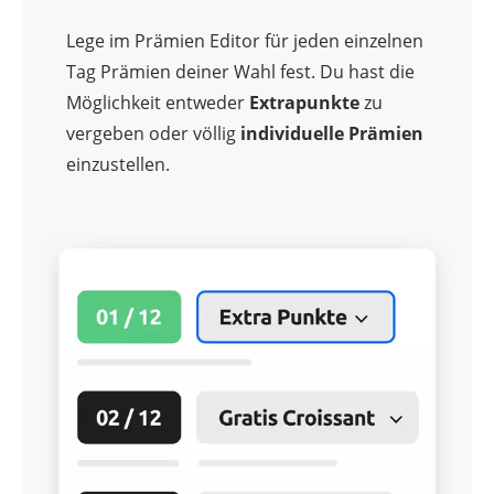
Lege im Prämien Editor für jeden einzelnen
Tag Prämien deiner Wahl fest. Du hast die
Möglichkeit entweder
Extrapunkte
zu
vergeben oder völlig
individuelle Prämien
einzustellen.