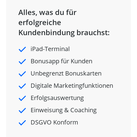
Alles, was du für
erfolgreiche
Kundenbindung brauchst:
iPad-Terminal
Bonusapp für Kunden
Unbegrenzt Bonuskarten
Digitale Marketingfunktionen
Erfolgsauswertung
Einweisung & Coaching
DSGVO Konform