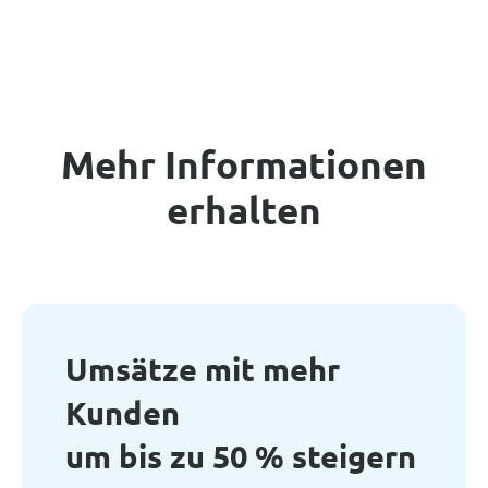
Mehr Informationen
erhalten
Umsätze mit mehr
Kunden
um bis zu 50 % steigern