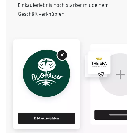
Einkauferlebnis noch stärker mit deinem
Geschäft verknüpfen.