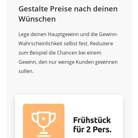
Gestalte Preise nach deinen
Wünschen
Lege deinen Hauptgewinn und die Gewinn-
Wahrscheinlichkeit selbst fest. Reduziere
zum Beispiel die Chancen bei einem
Gewinn, den nur wenige Kunden gewinnen
sollen.