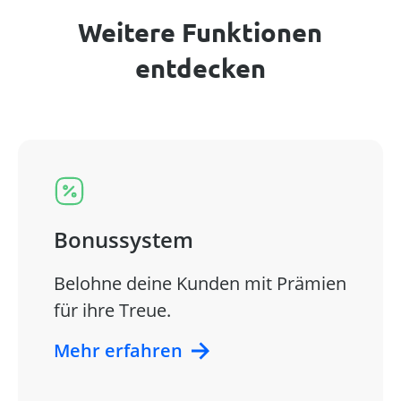
Weitere Funktionen
entdecken
Bonussystem
Belohne deine Kunden mit Prämien
für ihre Treue.
Mehr erfahren