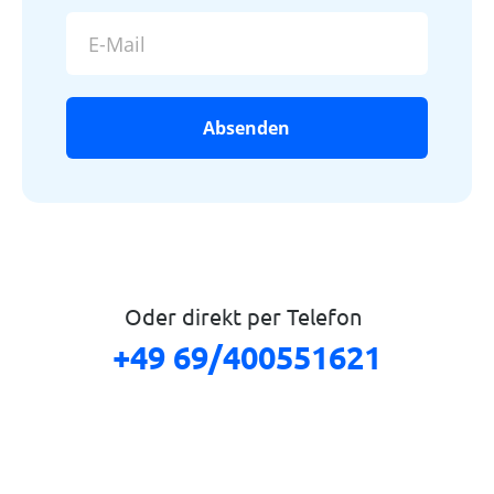
E-Mail
Oder direkt per Telefon
+49 69/400551621