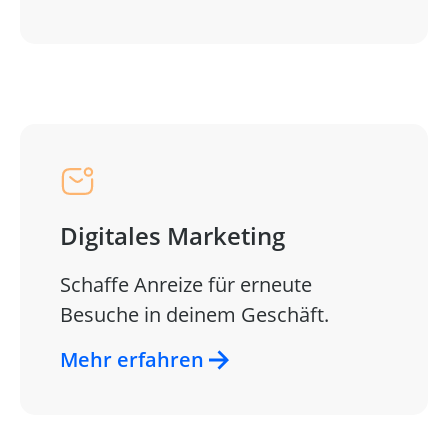
Digitales Marketing
Schaffe Anreize für erneute
Besuche in deinem Geschäft.
Mehr erfahren