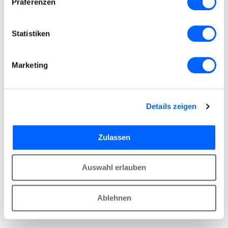
Präferenzen
Statistiken
Marketing
Details zeigen
Zulassen
Auswahl erlauben
Ablehnen