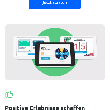
Jetzt starten
Positive Erlebnisse schaffen