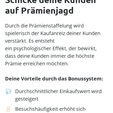
auf Prämienjagd
Durch die Prämienstaffelung wird
spielerisch der Kaufanreiz deiner Kunden
verstärkt. Es entsteht
ein psychologischer Effekt, der bewirkt,
dass deine Kunden immer die höchste
Prämie erreichen möchten.
Deine Vorteile durch das Bonussystem:
Durchschnittlicher Einkaufswert wird
gesteigert
Besuchshäufigkeit erhöht sich