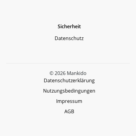
Sicherheit
Datenschutz
© 2026 Mankido
Datenschutzerklärung
Nutzungsbedingungen
Impressum
AGB