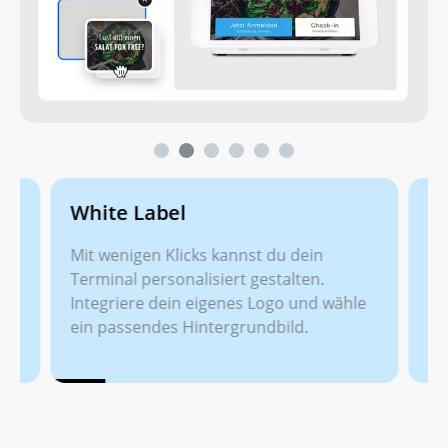
K
White Label
s
Er
Mit wenigen Klicks kannst du dein
o
St
Terminal personalisiert gestalten.
wi
Integriere dein eigenes Logo und wähle
den
ein passendes Hintergrundbild.