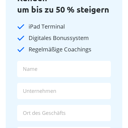
um bis zu 50 % steigern
iPad Terminal
Digitales Bonussystem
Regelmäßige Coachings
Name
Unternehmen
Ort des Geschäfts