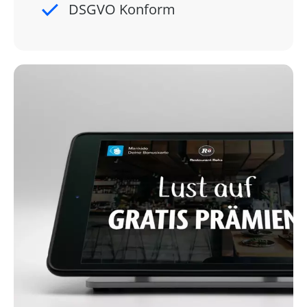
DSGVO Konform