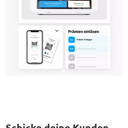
Schicke deine Kunden