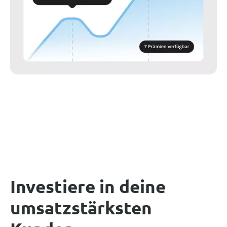
Investiere in deine
umsatzstärksten