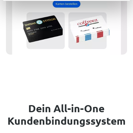
Dein All-in-One
Kundenbindungssystem