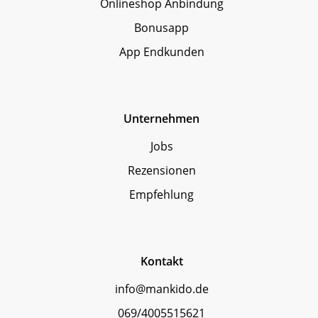
Onlineshop Anbindung
Bonusapp
App Endkunden
Unternehmen
Jobs
Rezensionen
Empfehlung
Kontakt
info@mankido.de
069/4005515621