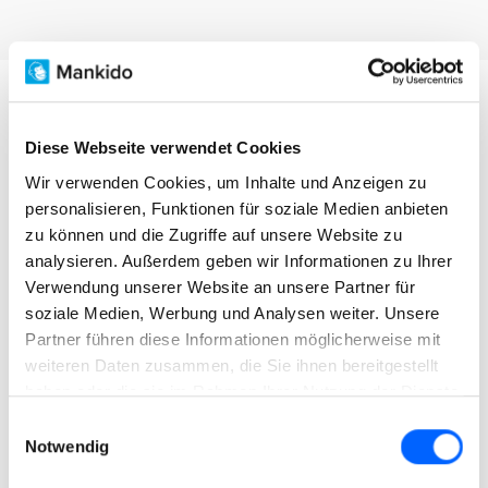
Diese Webseite verwendet Cookies
Gib deinen Bonuskarten
Wir verwenden Cookies, um Inhalte und Anzeigen zu
eine persönliche Note
personalisieren, Funktionen für soziale Medien anbieten
zu können und die Zugriffe auf unsere Website zu
analysieren. Außerdem geben wir Informationen zu Ihrer
Dein Logo auf der Karte sorgt für mehr
Verwendung unserer Website an unsere Partner für
Aufsehen!
soziale Medien, Werbung und Analysen weiter. Unsere
Partner führen diese Informationen möglicherweise mit
Bleibe deinen Kunden noch besser im
weiteren Daten zusammen, die Sie ihnen bereitgestellt
Gedächtnis und verewige dich mit deiner
haben oder die sie im Rahmen Ihrer Nutzung der Dienste
individuellen Kundenkarte in ihren
gesammelt haben.
Einwilligungsauswahl
Portemonnaies.
Notwendig