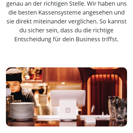
genau an der richtigen Stelle. Wir haben uns
die besten Kassensysteme angesehen und
sie direkt miteinander verglichen. So kannst
du sicher sein, dass du die richtige
Entscheidung für dein Business triffst.