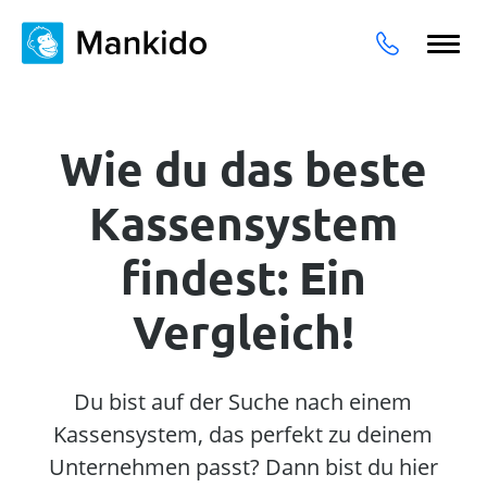
Wie du das beste
Kassensystem
findest: Ein
Vergleich!
Du bist auf der Suche nach einem
Kassensystem, das perfekt zu deinem
Unternehmen passt? Dann bist du hier