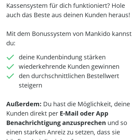
Kassensystem für dich funktioniert? Hole
auch das Beste aus deinen Kunden heraus!
Mit dem Bonussystem von Mankido kannst
du:
deine Kundenbindung stärken
wiederkehrende Kunden gewinnen
den durchschnittlichen Bestellwert
steigern
Außerdem:
Du hast die Möglichkeit, deine
Kunden direkt per
E-Mail oder App
Benachrichtigung anzusprechen
und so
einen starken Anreiz zu setzen, dass sie