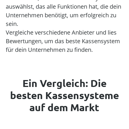
auswählst, das alle Funktionen hat, die dein
Unternehmen benötigt, um erfolgreich zu
sein.
Vergleiche verschiedene Anbieter und lies
Bewertungen, um das beste Kassensystem
für dein Unternehmen zu finden.
Ein Vergleich: Die
besten Kassensysteme
auf dem Markt