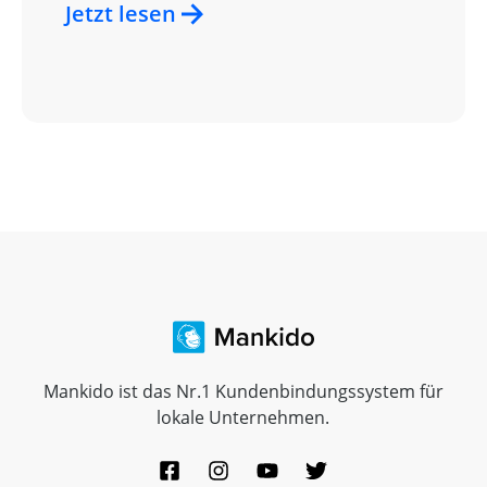
Jetzt lesen
Mankido ist das Nr.1 Kundenbindungssystem für
lokale Unternehmen.