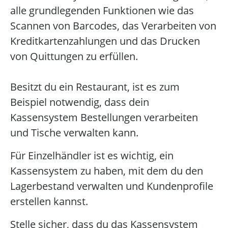
alle grundlegenden Funktionen wie das
Scannen von Barcodes, das Verarbeiten von
Kreditkartenzahlungen und das Drucken
von Quittungen zu erfüllen.
Besitzt du ein Restaurant, ist es zum
Beispiel notwendig, dass dein
Kassensystem Bestellungen verarbeiten
und Tische verwalten kann.
Für Einzelhändler ist es wichtig, ein
Kassensystem zu haben, mit dem du den
Lagerbestand verwalten und Kundenprofile
erstellen kannst.
Stelle sicher, dass du das Kassensystem