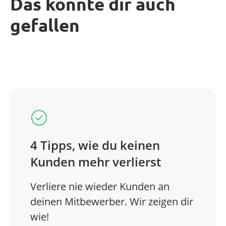
Das könnte dir auch
gefallen
4 Tipps, wie du keinen
Kunden mehr verlierst
Verliere nie wieder Kunden an
deinen Mitbewerber. Wir zeigen dir
wie!