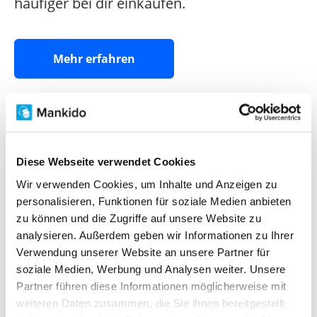
häufiger bei dir einkaufen.
Mehr erfahren
Diese Webseite verwendet Cookies
Wir verwenden Cookies, um Inhalte und Anzeigen zu
personalisieren, Funktionen für soziale Medien anbieten
zu können und die Zugriffe auf unsere Website zu
analysieren. Außerdem geben wir Informationen zu Ihrer
Verwendung unserer Website an unsere Partner für
soziale Medien, Werbung und Analysen weiter. Unsere
Partner führen diese Informationen möglicherweise mit
weiteren Daten zusammen, die Sie ihnen bereitgestellt