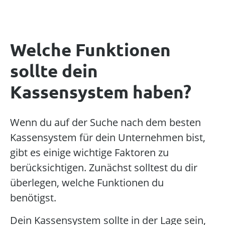
Welche Funktionen
sollte dein
Kassensystem haben?
Wenn du auf der Suche nach dem besten
Kassensystem für dein Unternehmen bist,
gibt es einige wichtige Faktoren zu
berücksichtigen. Zunächst solltest du dir
überlegen, welche Funktionen du
benötigst.
Dein Kassensystem sollte in der Lage sein,