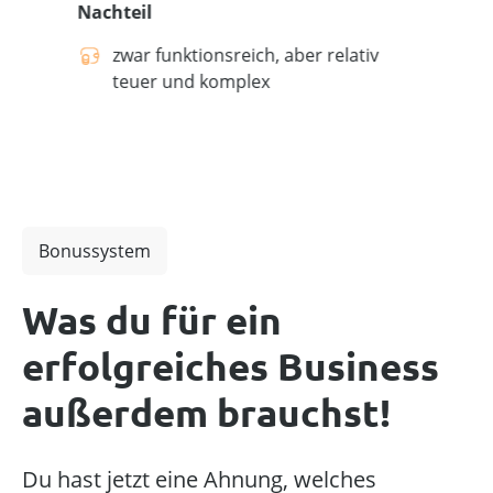
re
Nachteil
zwar funktionsreich, aber relativ
teuer und komplex
Bonussystem
Was du für ein
erfolgreiches Business
außerdem brauchst!
Du hast jetzt eine Ahnung, welches