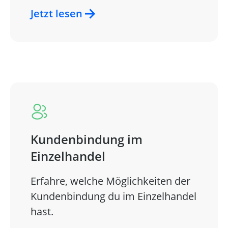
Jetzt lesen
Kundenbindung im
Einzelhandel
Erfahre, welche Möglichkeiten der
Kundenbindung du im Einzelhandel
hast.