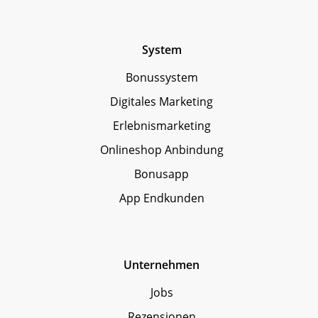
System
Bonussystem
Digitales Marketing
Erlebnismarketing
Onlineshop Anbindung
Bonusapp
App Endkunden
Unternehmen
Jobs
Rezensionen