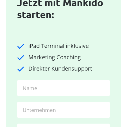
Jetzt mit Mankido
starten:
iPad Terminal inklusive
Marketing Coaching
Direkter Kundensupport
Name
Unternehmen